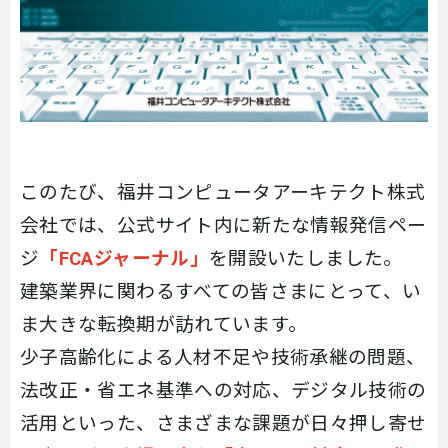
このたび、福井コンピュータアーキテクト株式
会社では、公式サイト内に新たな情報発信ペー
ジ
「
FCA
ジャーナル」
を開設いたしました。
建築業界に関わるすべての皆さまにとって、い
ま大きな転換期が訪れています。
少子高齢化による人材不足や技術承継の問題、
法改正・省エネ基準への対応、デジタル技術の
活用といった、さまざまな課題が日々押し寄せ