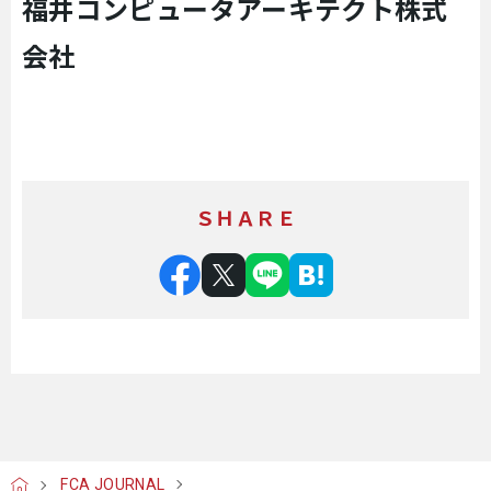
福井コンピュータアーキテクト株式
会社
ＳＨＡＲＥ
FCA JOURNAL