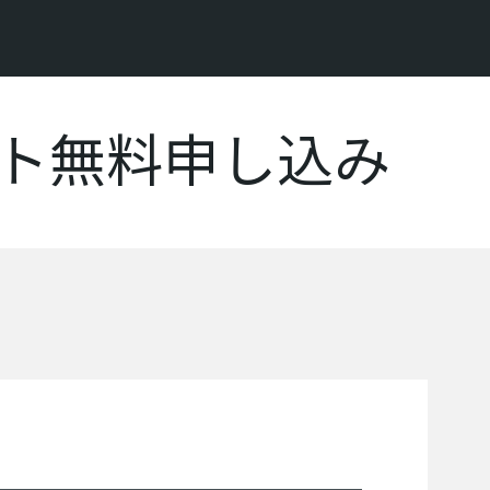
ット無料申し込み