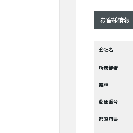
お客様情報
会社名
所属部署
業種
郵便番号
都道府県