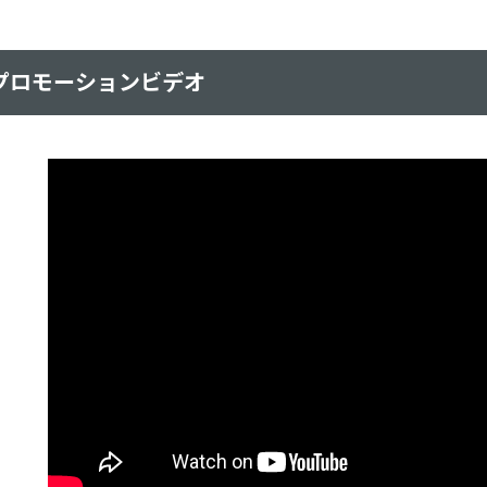
 プロモーションビデオ