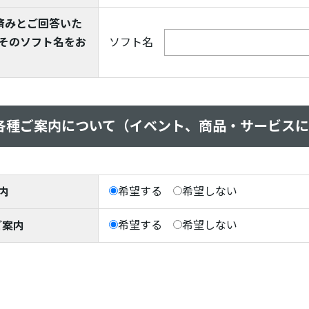
導入済みとご回答いた
そのソフト名をお
ソフト名
各種ご案内について（イベント、商品・サービス
希望する
希望しない
内
希望する
希望しない
ご案内