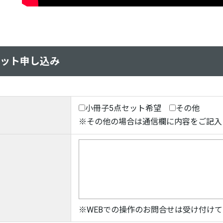
セット申し込み
小冊子5点セット希望
その他
※その他の場合は通信欄に内容をご記入
※WEBでの操作のお問合せは受け付け