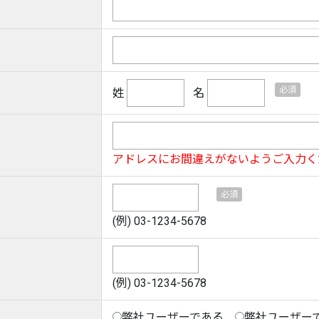
姓
名
アドレスにお間違えがないようご入力く
(例) 03-1234-5678
(例) 03-1234-5678
弊社ユーザーである
弊社ユーザー