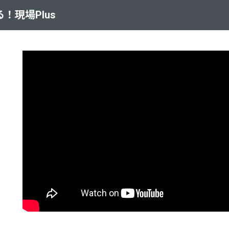
！現場Plus