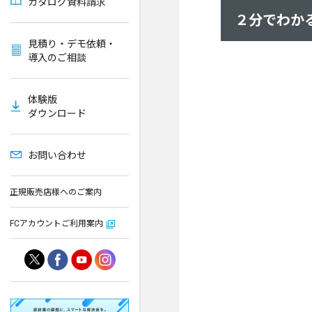
カタログ資料請求
２分でわかる
見積り・デモ依頼・
導入のご相談
体験版
ダウンロード
お問い合わせ
正規販売店様へのご案内
FCアカウントご利用案内