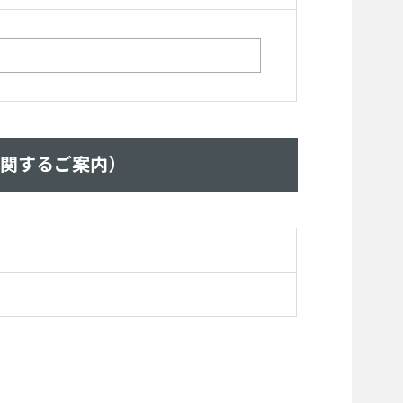
に関するご案内）