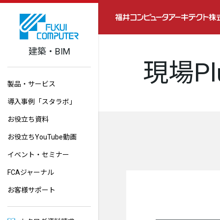
建築・BIM
現場P
製品・サービス
導入事例「スタラボ」
お役立ち資料
お役立ちYouTube動画
イベント・セミナー
FCAジャーナル
お客様サポート