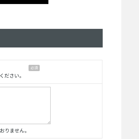
ください。
ておりません。