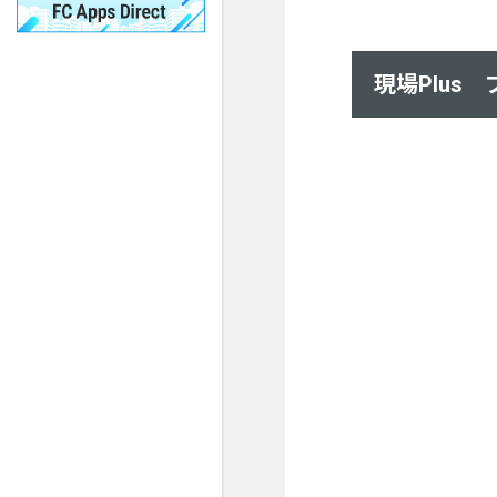
現場Plus