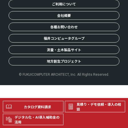
ご利用について
会社概要
各種お問い合わせ
福井コンピュータグループ
測量・土木製品サイト
地方創生プロジェクト
© FUKUICOMPUTER ARCHITECT, Inc. All Rights Reserved.
見積り・デモ依頼・導入の相
カタログ資料請求
談
デジタル化・AI導入補助金の
活用