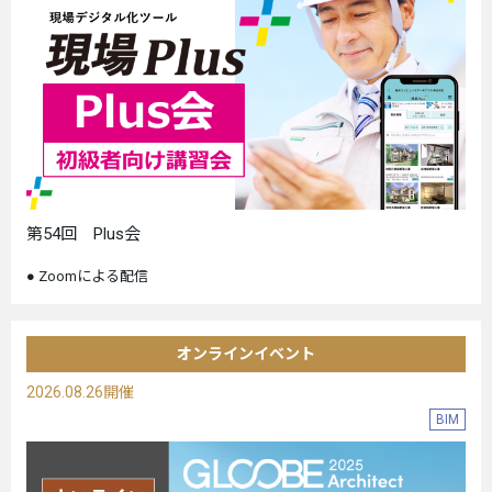
第54回 Plus会
Zoomによる配信
オンラインイベント
2026.08.26開催
BIM