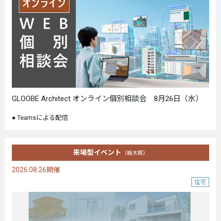
GLOOBE Architect オンライン個別相談会 8月26日（水）
Teamsによる配信
来場型イベント
（栃木県）
2026.08.26開催
住宅