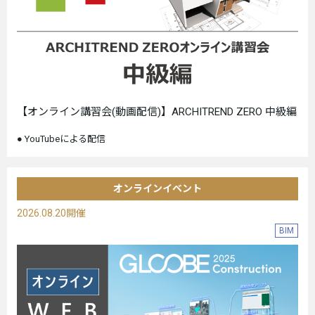
【オンライン講習会(動画配信)】ARCHITREND ZERO 中級編
YouTubeによる配信
オンラインイベント
2026.08.20開催
BIM