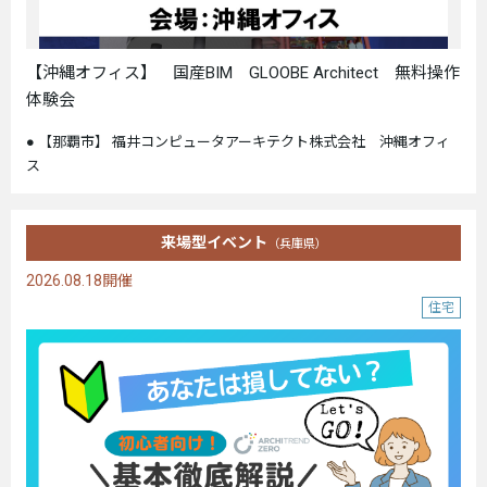
【沖縄オフィス】 国産BIM GLOOBE Architect 無料操作
体験会
【那覇市】 福井コンピュータアーキテクト株式会社 沖縄オフィ
ス
来場型イベント
（兵庫県）
2026.08.18開催
住宅