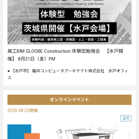
施工BIM GLOOBE Construction 体験型勉強会 【水戸開
催】 8月21日（金）PM
【水戸市】 福井コンピュータアーキテクト株式会社 水戸オフィ
ス
オンラインイベント
2026.08.25開催
住宅