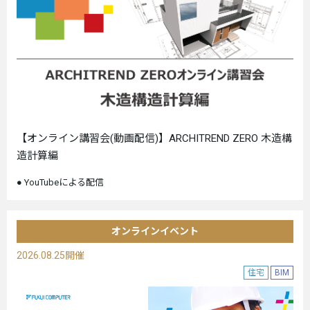
【オンライン講習会(動画配信)】ARCHITREND ZERO 木造構
造計算編
YouTubeによる配信
オンラインイベント
2026.08.25開催
住宅
BIM