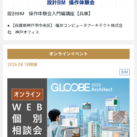
設計BIM 操作体験会入門編講座【兵庫】
【兵庫県神戸市中央区】 福井コンピュータアーキテクト株式会
社 神戸オフィス
オンラインイベント
2026.08.18開催
BIM