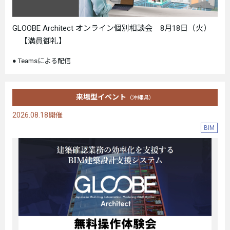
GLOOBE Architect オンライン個別相談会 8月18日（火）
【満員御礼】
Teamsによる配信
来場型イベント
（沖縄県）
2026.08.18開催
BIM