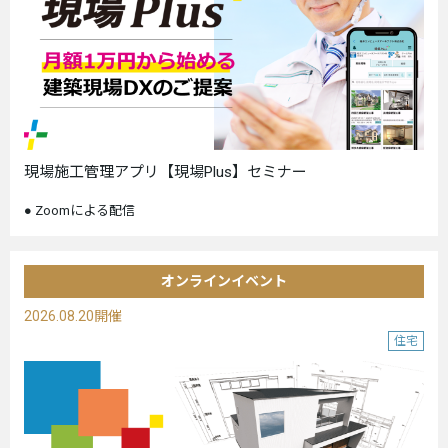
現場施工管理アプリ【現場Plus】セミナー
Zoomによる配信
オンラインイベント
2026.08.20開催
住宅