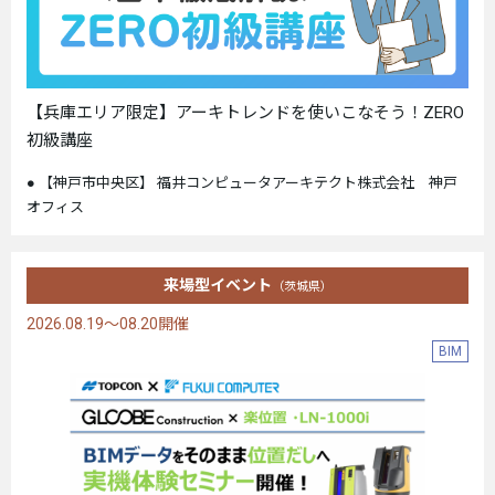
【兵庫エリア限定】アーキトレンドを使いこなそう！ZERO
初級講座
【神戸市中央区】 福井コンピュータアーキテクト株式会社 神戸
オフィス
来場型イベント
（茨城県）
2026.08.19～08.20開催
BIM