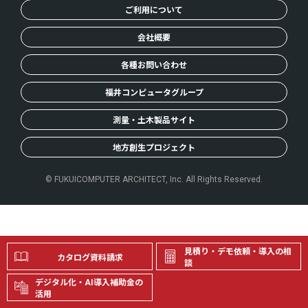
ご利用について
会社概要
各種お問い合わせ
福井コンピュータグループ
測量・土木製品サイト
地方創生プロジェクト
© FUKUICOMPUTER ARCHITECT, Inc. All Rights Reserved.
見積り・デモ依頼・導入の相
カタログ資料請求
談
デジタル化・AI導入補助金の
活用