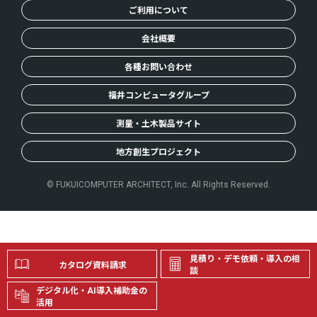
ご利用について
会社概要
各種お問い合わせ
福井コンピュータグループ
測量・土木製品サイト
地方創生プロジェクト
© FUKUICOMPUTER ARCHITECT, Inc. All Rights Reserved.
見積り・デモ依頼・導入の相
カタログ資料請求
談
デジタル化・AI導入補助金の
活用