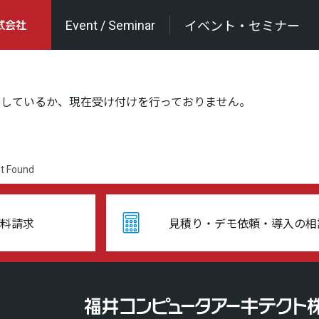
Event / Seminar
イベント・セミナー
了しているか、現在受け付けを行っておりません。
t Found
料請求
見積り・デモ依頼・導入の相