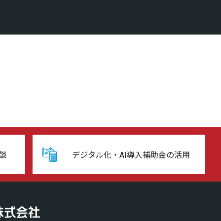
談
デジタル化・AI導入補助金の活用