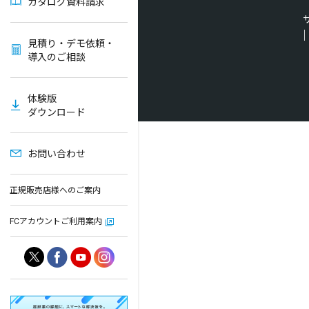
カタログ資料請求
見積り・デモ依頼・
導入のご相談
体験版
ダウンロード
お問い合わせ
正規販売店様へのご案内
FCアカウントご利用案内