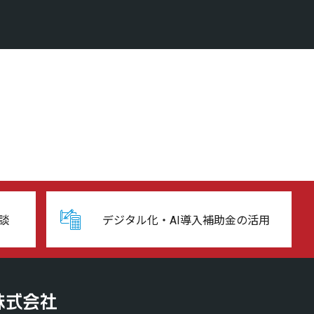
談
デジタル化・AI導入補助金の活用