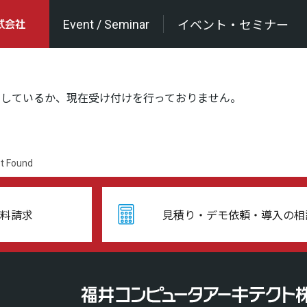
Event / Seminar
イベント・セミナー
了しているか、現在受け付けを行っておりません。
t Found
料請求
見積り・デモ依頼・導入の相