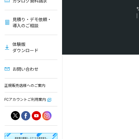
カタログ資料請求
見積り・デモ依頼・
導入のご相談
体験版
ダウンロード
お問い合わせ
正規販売店様へのご案内
FCアカウントご利用案内