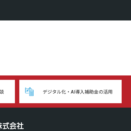
談
デジタル化・AI導入補助金の活用