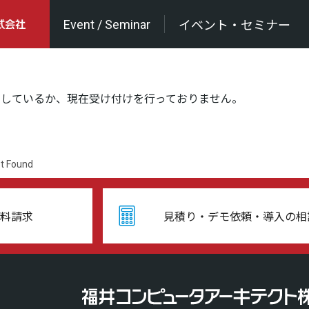
Event / Seminar
イベント・セミナー
了しているか、現在受け付けを行っておりません。
t Found
料請求
見積り・デモ依頼・導入の相