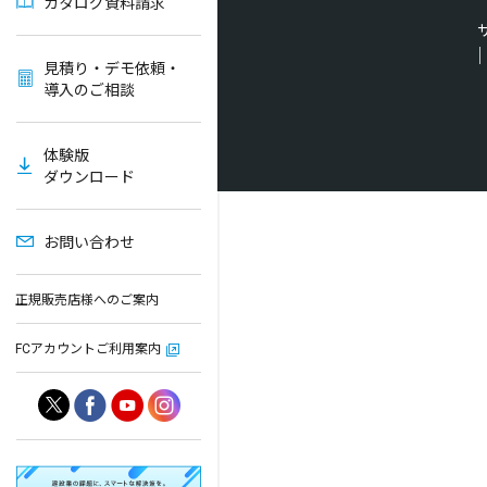
カタログ資料請求
見積り・デモ依頼・
導入のご相談
体験版
ダウンロード
お問い合わせ
正規販売店様へのご案内
FCアカウントご利用案内