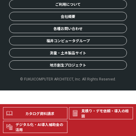
ご利用について
会社概要
各種お問い合わせ
福井コンピュータグループ
測量・土木製品サイト
地方創生プロジェクト
© FUKUICOMPUTER ARCHITECT, Inc. All Rights Reserved.
見積り・デモ依頼・導入の相
カタログ資料請求
談
デジタル化・AI導入補助金の
活用