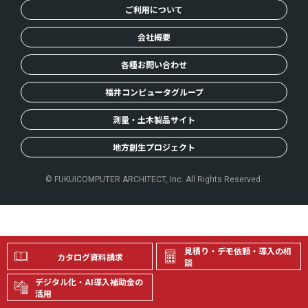
ご利用について
会社概要
各種お問い合わせ
福井コンピュータグループ
測量・土木製品サイト
地方創生プロジェクト
© FUKUICOMPUTER ARCHITECT, Inc. All Rights Reserved.
見積り・デモ依頼・導入の相
カタログ資料請求
談
デジタル化・AI導入補助金の
活用