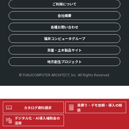
ご利用について
会社概要
各種お問い合わせ
福井コンピュータグループ
測量・土木製品サイト
地方創生プロジェクト
© FUKUICOMPUTER ARCHITECT, Inc. All Rights Reserved.
見積り・デモ依頼・導入の相
カタログ資料請求
談
デジタル化・AI導入補助金の
活用