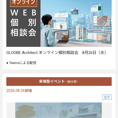
GLOOBE Architect オンライン個別相談会 8月26日（水）
Teamsによる配信
来場型イベント
（栃木県）
2026.08.26開催
住宅