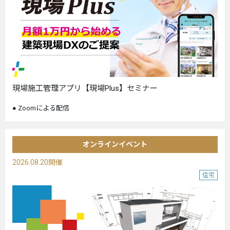
現場施工管理アプリ【現場Plus】セミナー
Zoomによる配信
オンラインイベント
2026.08.20開催
住宅