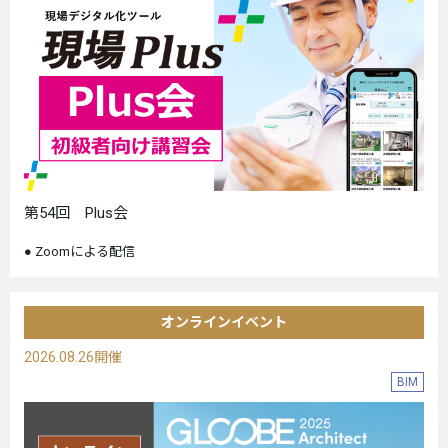
第54回 Plus会
Zoomによる配信
オンラインイベント
2026.08.26開催
BIM