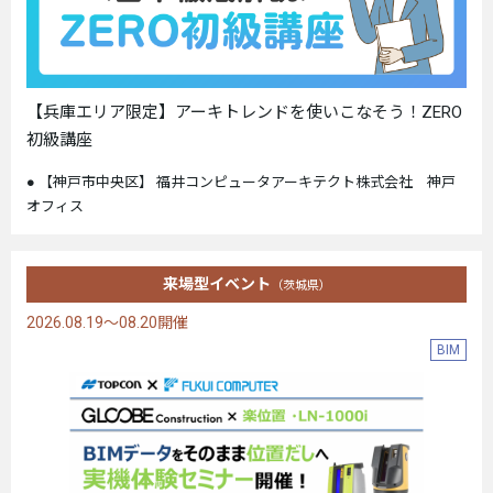
【兵庫エリア限定】アーキトレンドを使いこなそう！ZERO
初級講座
【神戸市中央区】 福井コンピュータアーキテクト株式会社 神戸
オフィス
来場型イベント
（茨城県）
2026.08.19～08.20開催
BIM