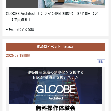
GLOOBE Architect オンライン個別相談会 8月18日（火）
【満員御礼】
Teamsによる配信
来場型イベント
（沖縄県）
2026.08.18開催
BIM