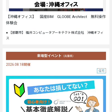
【沖縄オフィス】 国産BIM GLOOBE Architect 無料操作
体験会
【那覇市】 福井コンピュータアーキテクト株式会社 沖縄オフィ
ス
来場型イベント
（兵庫県）
2026.08.18開催
住宅