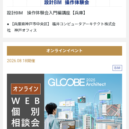
設計BIM 操作体験会入門編講座【兵庫】
【兵庫県神戸市中央区】 福井コンピュータアーキテクト株式会
社 神戸オフィス
オンラインイベント
2026.08.18開催
BIM