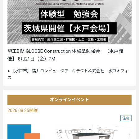
施工BIM GLOOBE Construction 体験型勉強会 【水戸開
催】 8月21日（金）PM
【水戸市】 福井コンピュータアーキテクト株式会社 水戸オフィ
ス
オンラインイベント
2026.08.25開催
住宅