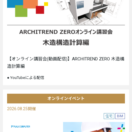
【オンライン講習会(動画配信)】ARCHITREND ZERO 木造構
造計算編
YouTubeによる配信
オンラインイベント
2026.08.25開催
住宅
BIM