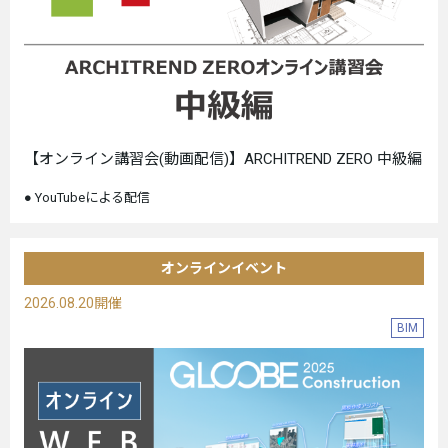
【オンライン講習会(動画配信)】ARCHITREND ZERO 中級編
YouTubeによる配信
オンラインイベント
2026.08.20開催
BIM