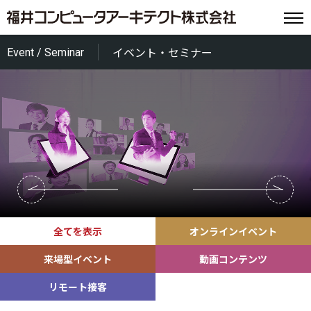
Event / Seminar
イベント・セミナー
全てを表示
オンラインイベント
来場型イベント
動画コンテンツ
リモート接客