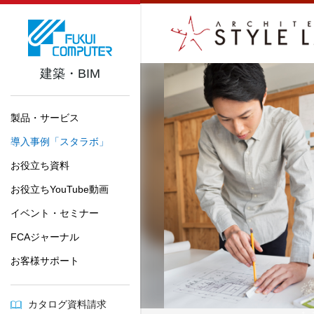
建築・BIM
製品・サービス
導入事例「スタラボ」
お役立ち資料
お役立ちYouTube動画
イベント・セミナー
FCAジャーナル
お客様サポート
カタログ資料請求