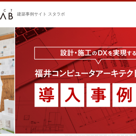
建築事例サイト スタラボ