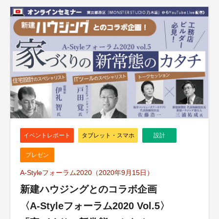
イベントレポート
タブレット・スマホ
設計
プレゼン
A-Styleフォーラム2020（2020年9月15日）
新建ハウジングとのコラボ企画
〈A-Styleフォーラム2020 Vol.5〉