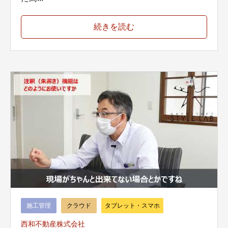
続きを読む
施工管理
クラウド
タブレット・スマホ
西和不動産株式会社