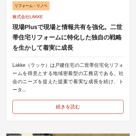
リフォーム・リノベ
株式会社LAKKE
現場Plusで現場と情報共有を強化。二世
帯住宅リフォームに特化した独自の戦略
を生かして着実に成長
Lakke（ラッケ）は戸建住宅の二世帯住宅化リフォ
ームを得意とする地域密着型の工務店である。社
会のニーズを捉えた提案で着実な成長を続け、ト
ータ...
続きを読む