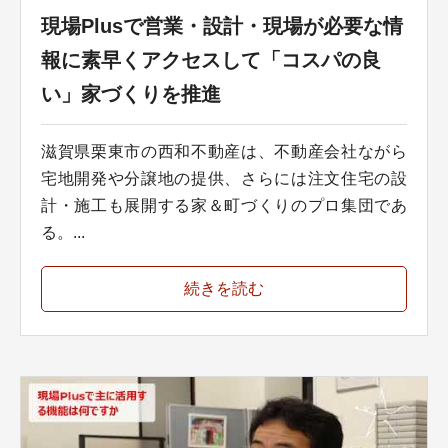
現場Plusで営業・設計・現場が必要な情
報に素早くアクセスして「コスパの良
い」家づくりを推進
滋賀県栗東市の西和不動産は、不動産会社ながら
宅地開発や分譲地の提供、さらには注文住宅の設
計・施工も展開する家＆町づくりのプロ集団であ
る。...
続きを読む