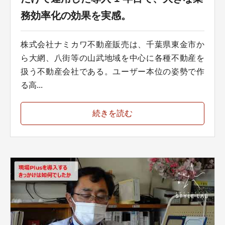
務効率化の効果を実感。
株式会社ナミカワ不動産販売は、千葉県東金市か
ら大網、八街等の山武地域を中心に各種不動産を
扱う不動産会社である。ユーザー本位の姿勢で作
る高...
続きを読む