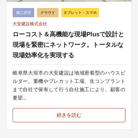
施工管理
クラウド
タブレット・スマホ
大安建設株式会社
ローコスト＆高機能な現場Plusで設計と
現場を緊密にネットワーク。トータルな
現場効率化を実現する
岐阜県大垣市の大安建設は地域密着型のハウスビ
ルダー。重機やプレカット工場、生コンプラント
まで自社で保有して行う自社施工により、顧客の
要望...
続きを読む