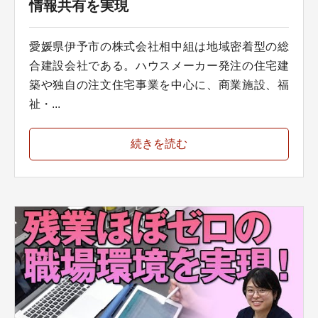
情報共有を実現
愛媛県伊予市の株式会社相中組は地域密着型の総
合建設会社である。ハウスメーカー発注の住宅建
築や独自の注文住宅事業を中心に、商業施設、福
祉・...
続きを読む