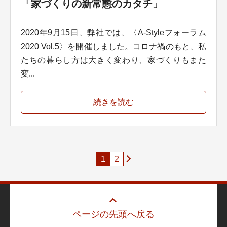
「家づくりの新常態のカタチ」
2020年9月15日、弊社では、〈A-Styleフォーラム
2020 Vol.5〉を開催しました。コロナ禍のもと、私
たちの暮らし方は大きく変わり、家づくりもまた
変...
続きを読む
1
2
ページの先頭へ戻る