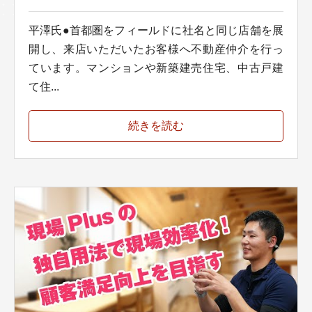
平澤氏●首都圏をフィールドに社名と同じ店舗を展
開し、来店いただいたお客様へ不動産仲介を行っ
ています。マンションや新築建売住宅、中古戸建
て住...
続きを読む