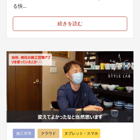
る快...
続きを読む
施工管理
クラウド
タブレット・スマホ