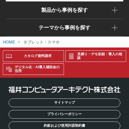
製品から事例を探す
テーマから事例を探す
HOME
タブレット・スマホ
見積り・デモ依頼・導入の相
カタログ資料請求
談
デジタル化・AI導入補助金の
活用
サイトマップ
プライバシーポリシー
約款および使用許諾契約書