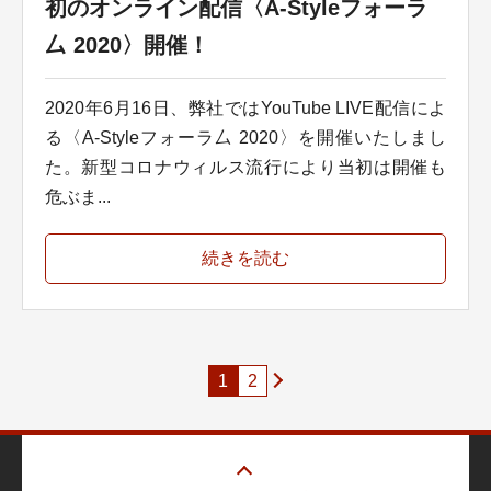
初のオンライン配信〈A-Styleフォーラ
厶 2020〉開催！
2020年6月16日、弊社ではYouTube LIVE配信によ
る〈A-Styleフォーラ厶 2020〉を開催いたしまし
た。新型コロナウィルス流行により当初は開催も
危ぶま...
続きを読む
1
2