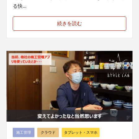
る快...
続きを読む
施工管理
クラウド
タブレット・スマホ