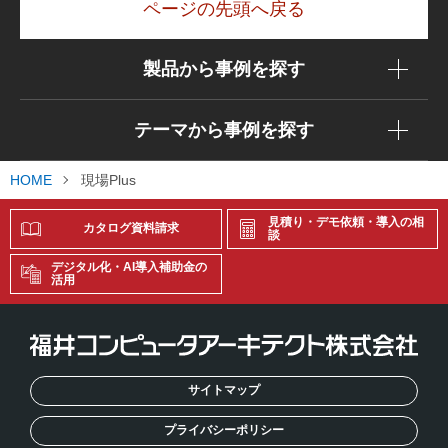
ページの先頭へ戻る
製品から事例を探す
テーマから事例を探す
HOME
現場Plus
見積り・デモ依頼・導入の相
カタログ資料請求
談
デジタル化・AI導入補助金の
活用
サイトマップ
プライバシーポリシー