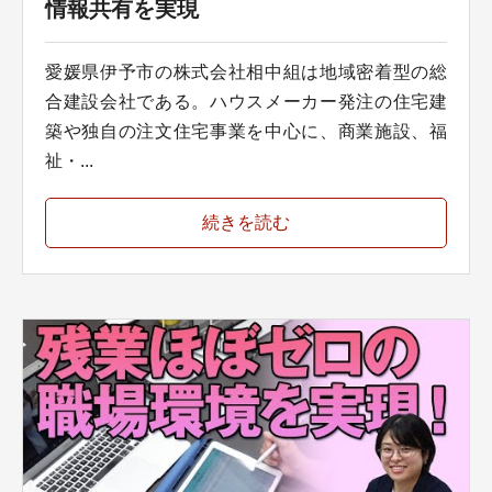
情報共有を実現
愛媛県伊予市の株式会社相中組は地域密着型の総
合建設会社である。ハウスメーカー発注の住宅建
築や独自の注文住宅事業を中心に、商業施設、福
祉・...
続きを読む