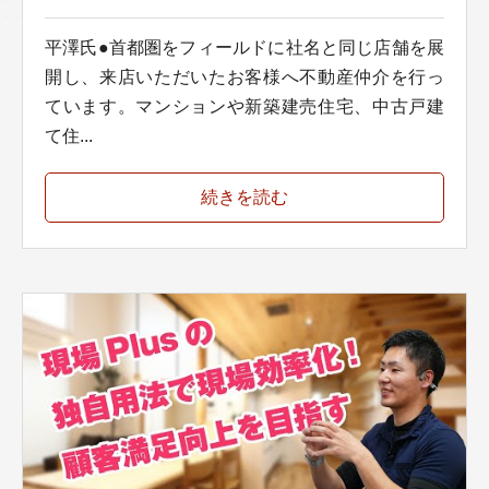
平澤氏●首都圏をフィールドに社名と同じ店舗を展
開し、来店いただいたお客様へ不動産仲介を行っ
ています。マンションや新築建売住宅、中古戸建
て住...
続きを読む