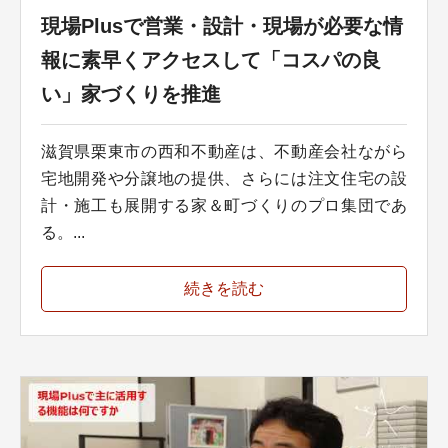
現場Plusで営業・設計・現場が必要な情
報に素早くアクセスして「コスパの良
い」家づくりを推進
滋賀県栗東市の西和不動産は、不動産会社ながら
宅地開発や分譲地の提供、さらには注文住宅の設
計・施工も展開する家＆町づくりのプロ集団であ
る。...
続きを読む