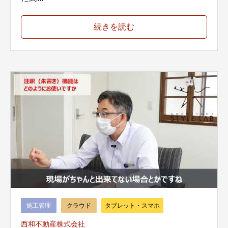
続きを読む
施工管理
クラウド
タブレット・スマホ
西和不動産株式会社