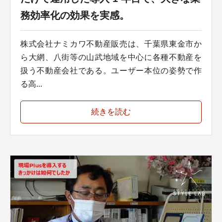
務効率化の効果を実感。
株式会社ナミカワ不動産販売は、千葉県東金市か
ら大網、八街等の山武地域を中心に各種不動産を
扱う不動産会社である。ユーザー本位の姿勢で作
る高...
続きを読む