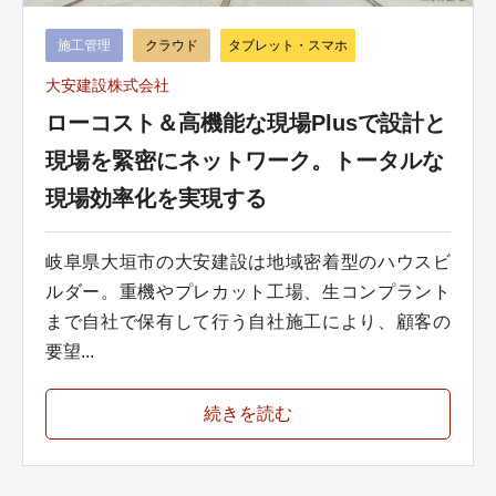
施工管理
クラウド
タブレット・スマホ
大安建設株式会社
ローコスト＆高機能な現場Plusで設計と
現場を緊密にネットワーク。トータルな
現場効率化を実現する
岐阜県大垣市の大安建設は地域密着型のハウスビ
ルダー。重機やプレカット工場、生コンプラント
まで自社で保有して行う自社施工により、顧客の
要望...
続きを読む