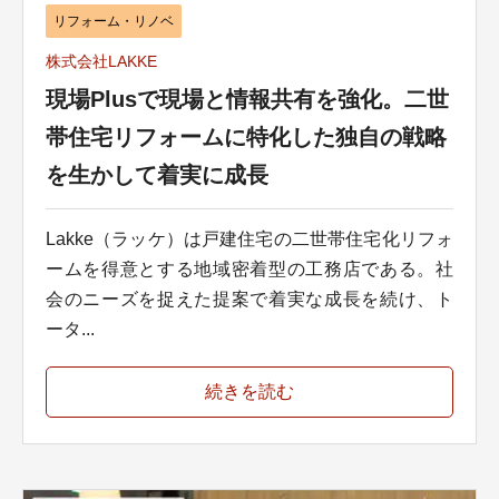
リフォーム・リノベ
株式会社LAKKE
現場Plusで現場と情報共有を強化。二世
帯住宅リフォームに特化した独自の戦略
を生かして着実に成長
Lakke（ラッケ）は戸建住宅の二世帯住宅化リフォ
ームを得意とする地域密着型の工務店である。社
会のニーズを捉えた提案で着実な成長を続け、ト
ータ...
続きを読む