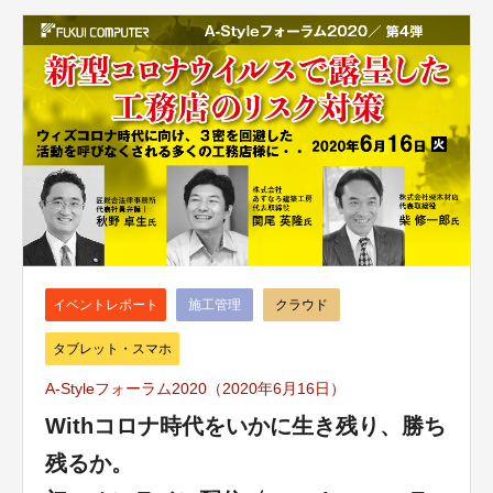
イベントレポート
施工管理
クラウド
タブレット・スマホ
A-Styleフォーラム2020（2020年6月16日）
Withコロナ時代をいかに生き残り、勝ち
残るか。