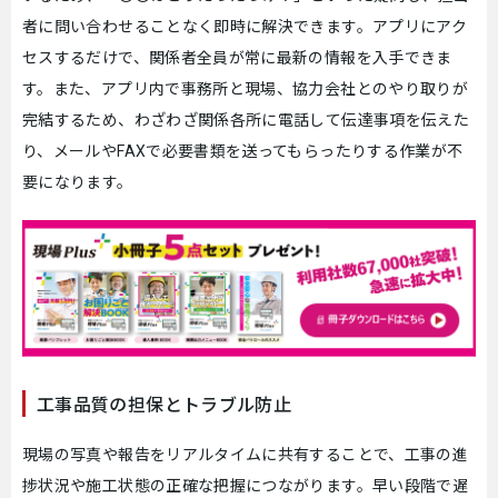
者に問い合わせることなく即時に解決できます。アプリにアク
セスするだけで、関係者全員が常に最新の情報を入手できま
す。また、アプリ内で事務所と現場、協力会社とのやり取りが
完結するため、わざわざ関係各所に電話して伝達事項を伝えた
り、メールやFAXで必要書類を送ってもらったりする作業が不
要になります。
工事品質の担保とトラブル防止
現場の写真や報告をリアルタイムに共有することで、工事の進
捗状況や施工状態の正確な把握につながります。早い段階で遅