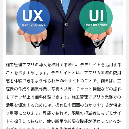
施工管理アプリの導入を検討する際は、デモサイトを活用する
ことをおすすめします。デモサイトとは、アプリの実際の使用
感を体験できるよう作られたWebサイトのことで、例えば、工
程表の作成や編集作業、写真の共有、チャット機能などの操作
をブラウザ上で無料体験できます。施工管理アプリの業務での
活用を促進するためには、操作性や画面の分かりやすさが何よ
り重要になります。可能であれば、現場の担当者にもデモサイ
トを操作してもらい、使い勝手や必要な機能が備わっているか