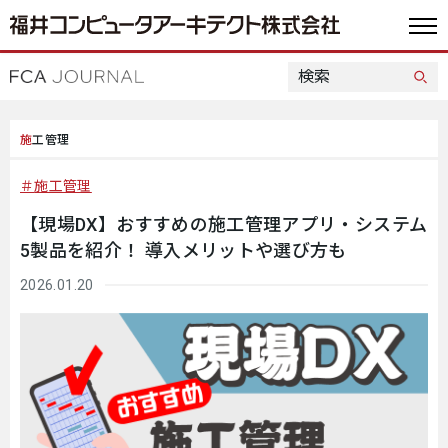
施工管理
施工管理
【現場DX】おすすめの施工管理アプリ・システム
5製品を紹介！ 導入メリットや選び方も
2026.01.20