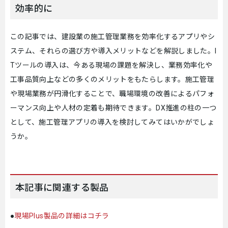
効率的に
この記事では、建設業の施工管理業務を効率化するアプリやシ
ステム、それらの選び方や導入メリットなどを解説しました。I
Tツールの導入は、今ある現場の課題を解決し、業務効率化や
工事品質向上などの多くのメリットをもたらします。施工管理
や現場業務が円滑化することで、職場環境の改善によるパフォ
ーマンス向上や人材の定着も期待できます。DX推進の柱の一つ
として、施工管理アプリの導入を検討してみてはいかがでしょ
うか。
本記事に関連する製品
●
現場Plus製品の詳細はコチラ