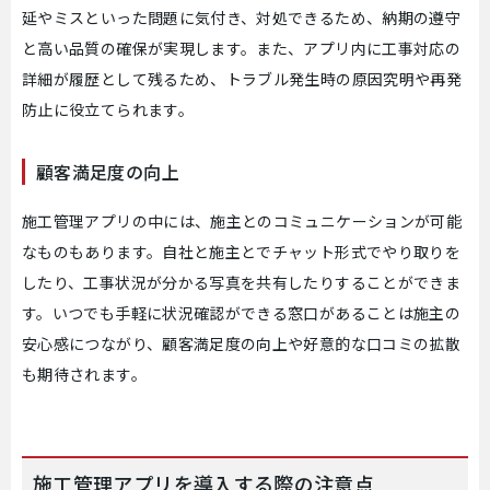
延やミスといった問題に気付き、対処できるため、納期の遵守
と高い品質の確保が実現します。また、アプリ内に工事対応の
詳細が履歴として残るため、トラブル発生時の原因究明や再発
防止に役立てられます。
顧客満足度の向上
施工管理アプリの中には、施主とのコミュニケーションが可能
なものもあります。自社と施主とでチャット形式でやり取りを
したり、工事状況が分かる写真を共有したりすることができま
す。いつでも手軽に状況確認ができる窓口があることは施主の
安心感につながり、顧客満足度の向上や好意的な口コミの拡散
も期待されます。
施工管理アプリを導入する際の注意点