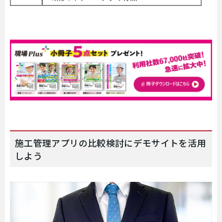
施工管理アプリの比較検討にデモサイトを活用
しよう