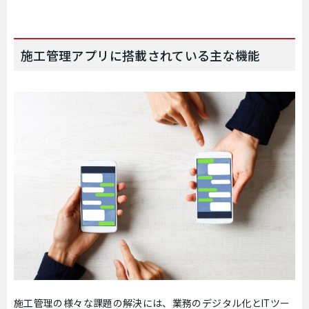
施工管理アプリに搭載されている主な機能
施工管理の様々な課題の解決には、業務のデジタル化とITツー