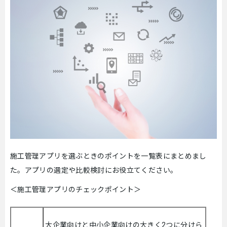
施工管理アプリを選ぶときのポイントを一覧表にまとめまし
た。アプリの選定や比較検討にお役立てください。
＜施工管理アプリのチェックポイント＞
大企業向けと中小企業向けの大きく2つに分けら