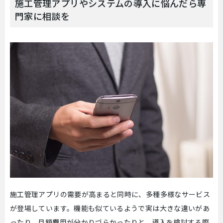
施工管理アプリやシステムの導入に悩んだら専
門家に相談を
施工管理アプリの需要が高まると同時に、多種多様なサービス
が登場しています。機能も似ているようで実は大きな違いがあ
ったり、月額費用が分かりづらかったりと、導入を検討する際