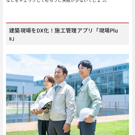
などをチェックしてもらうと失敗が少ないでしょう。
建築現場をDX化！施工管理アプリ「現場Plu
s」