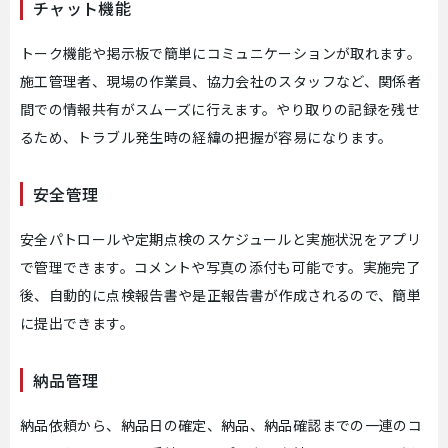
チャット機能
トーク機能や掲示板で簡単にコミュニケーションが取れます。
施工管理者、現場の作業員、協力会社のスタッフなど、関係者
間での情報共有がスムーズに行えます。やり取りの記録を残せ
るため、トラブル発生時の経緯の把握が容易になります。
安全管理
安全パトロールや定期点検のスケジュールと実施状況をアプリ
で管理できます。コメントや写真の添付も可能です。実施完了
後、自動的に点検報告書や是正報告書が作成されるので、簡単
に提出できます。
納品管理
納品依頼から、納品日の確定、納品、納品確認までの一連のコ