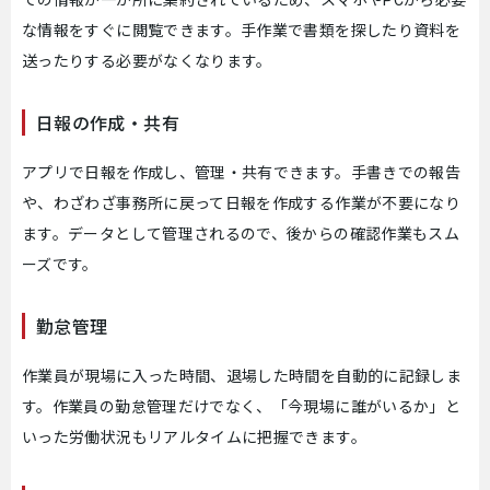
な情報をすぐに閲覧できます。手作業で書類を探したり資料を
送ったりする必要がなくなります。
日報の作成・共有
アプリで日報を作成し、管理・共有できます。手書きでの報告
や、わざわざ事務所に戻って日報を作成する作業が不要になり
ます。データとして管理されるので、後からの確認作業もスム
ーズです。
勤怠管理
作業員が現場に入った時間、退場した時間を自動的に記録しま
す。作業員の勤怠管理だけでなく、「今現場に誰がいるか」と
いった労働状況もリアルタイムに把握できます。