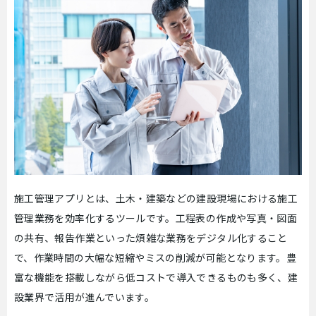
施工管理アプリとは、土木・建築などの建設現場における施工
管理業務を効率化するツールです。工程表の作成や写真・図面
の共有、報告作業といった煩雑な業務をデジタル化すること
で、作業時間の大幅な短縮やミスの削減が可能となります。豊
富な機能を搭載しながら低コストで導入できるものも多く、建
設業界で活用が進んでいます。