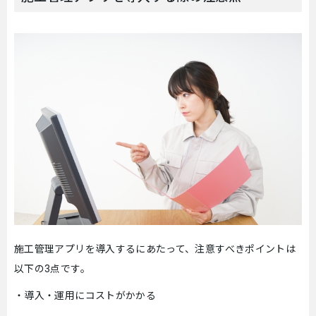
施工管理アプリを導入するにあたって、注意すべきポイントは
以下の3点です。
・導入・運用にコストがかかる