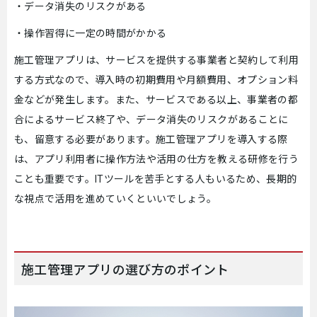
・データ消失のリスクがある
・操作習得に一定の時間がかかる
施工管理アプリは、サービスを提供する事業者と契約して利用
する方式なので、導入時の初期費用や月額費用、オプション料
金などが発生します。また、サービスである以上、事業者の都
合によるサービス終了や、データ消失のリスクがあることに
も、留意する必要があります。施工管理アプリを導入する際
は、アプリ利用者に操作方法や活用の仕方を教える研修を行う
ことも重要です。ITツールを苦手とする人もいるため、長期的
な視点で活用を進めていくといいでしょう。
施工管理アプリの選び方のポイント