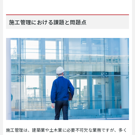
施工管理における課題と問題点
施工管理は、建築業や土木業に必要不可欠な業務ですが、多く