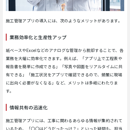
施工管理アプリの導入には、次のようなメリットがあります。
業務効率化と生産性アップ
紙ベースやExcelなどのアナログな管理から脱却することで、各
業務を大幅に効率化できます。例えば、「アプリ上で工程表や
報告書を簡単に作成できる」「写真や図面をリアルタイムに共
有できる」「施工状況をアプリで確認できるので、頻繁に現場
に出向く必要がなくなる」など、メリットは多岐にわたりま
す。
情報共有の迅速化
施工管理アプリには、工事に関わるあらゆる情報が集約されて
いるため、「〇〇はどうだったっけ？」といった疑問も、担当