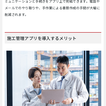
ミュニケーションと手続きをアプリ上で完結できます。電話や
メールでのやり取りや、手作業による書類作成の手間が大幅に
削減されます。
施工管理アプリを導入するメリット