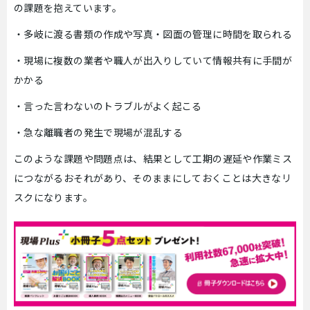
の課題を抱えています。
・多岐に渡る書類の作成や写真・図面の管理に時間を取られる
・現場に複数の業者や職人が出入りしていて情報共有に手間が
かかる
・言った言わないのトラブルがよく起こる
・急な離職者の発生で現場が混乱する
このような課題や問題点は、結果として工期の遅延や作業ミス
につながるおそれがあり、そのままにしておくことは大きなリ
スクになります。