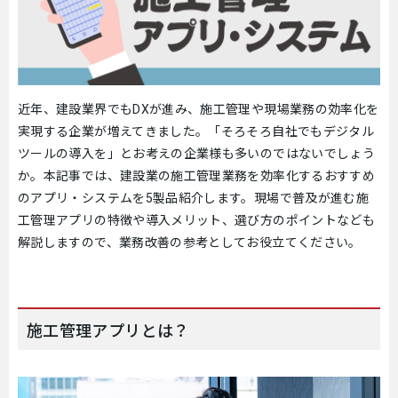
近年、建設業界でもDXが進み、施工管理や現場業務の効率化を
実現する企業が増えてきました。「そろそろ自社でもデジタル
ツールの導入を」とお考えの企業様も多いのではないでしょう
か。本記事では、建設業の施工管理業務を効率化するおすすめ
のアプリ・システムを5製品紹介します。現場で普及が進む施
工管理アプリの特徴や導入メリット、選び方のポイントなども
解説しますので、業務改善の参考としてお役立てください。
施工管理アプリとは？