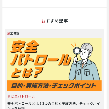
おすすめ記事
施工管理
安全パトロール
安全パトロールとは？3つの目的と実施方法、チェックポイ
ントを解説