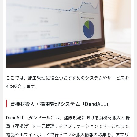
ここでは、施工管理に役立つおすすめのシステムやサービスを
4つ紹介します。
資機材搬入・揚重管理システム「DandALL」
DandALL（ダンドール）は、建設現場における資機材搬入と揚
重（荷揚げ）を一元管理するアプリケーションです。これまで
電話やホワイトボードで行っていた搬入情報の収集を、アプリ