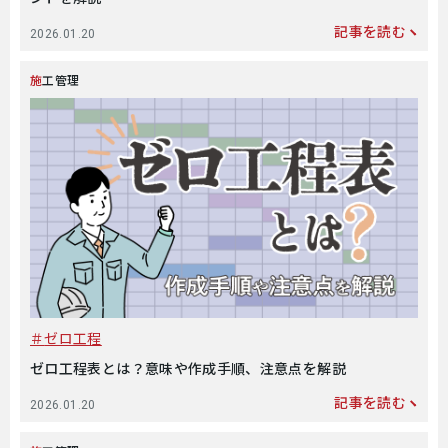
記事を読む
2026.01.20
施工管理
ゼロ工程
ゼロ工程表とは？意味や作成手順、注意点を解説
記事を読む
2026.01.20