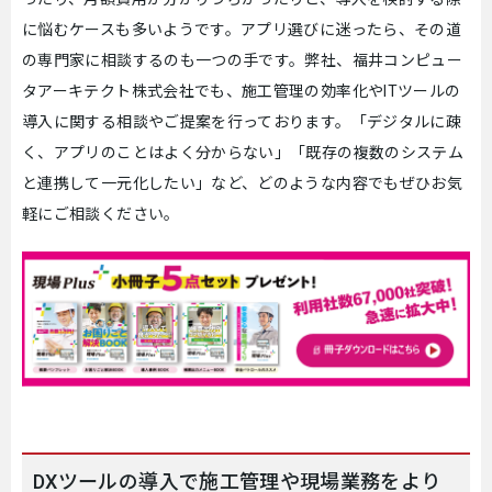
に悩むケースも多いようです。アプリ選びに迷ったら、その道
の専門家に相談するのも一つの手です。弊社、福井コンピュー
タアーキテクト株式会社でも、施工管理の効率化やITツールの
導入に関する相談やご提案を行っております。「デジタルに疎
く、アプリのことはよく分からない」「既存の複数のシステム
と連携して一元化したい」など、どのような内容でもぜひお気
軽にご相談ください。
DXツールの導入で施工管理や現場業務をより