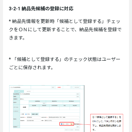
3-2-1 納品先候補の登録に対応
* 納品先情報を更新時「候補として登録する」チェッ
クをＯＮにして更新することで、納品先候補を登録で
きます。
* 「候補として登録する」のチェック状態はユーザー
ごとに保存されます。