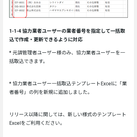
1-1-4 協力業者ユーザーの業者番号を指定して一括取
込で作成・更新できるように対応
* 元請管理者ユーザー様のみ、協力業者ユーザーを一
括取込できます。
* 協力業者ユーザー一括取込テンプレートExcelに「業
者番号」の列を新規に追加しました。
リリース以降に関しては、新しい様式のテンプレート
Excelをご利用ください。