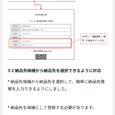
3-2 納品先候補から納品先を選択できるように対応
* 納品先候補から納品先を選択して、簡単に納品先情
報を入力できるようにしました。
* 納品先を候補として登録する必要があります。