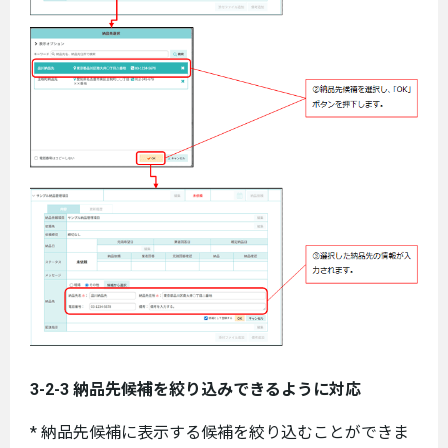
3-2-3 納品先候補を絞り込みできるように対応
* 納品先候補に表示する候補を絞り込むことができま