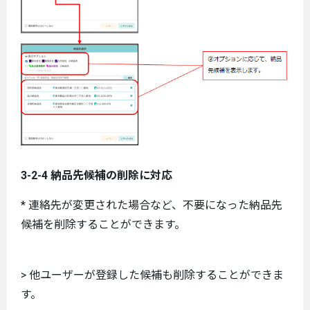
3-2-4 納品先候補の削除に対応
* 連絡先が変更された場合など、不要になった納品先
候補を削除することができます。
> 他ユーザーが登録した候補も削除することができま
す。