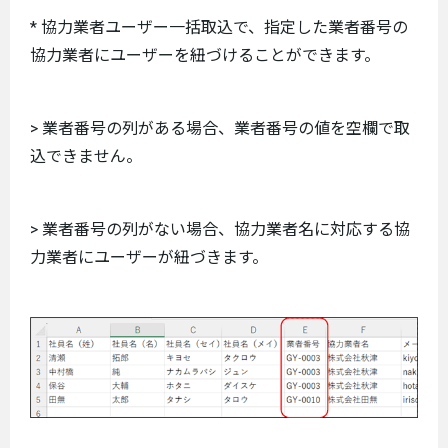
* 協力業者ユーザー一括取込で、指定した業者番号の
協力業者にユーザーを紐づけることができます。
> 業者番号の列がある場合、業者番号の値を空欄で取
込できません。
> 業者番号の列がない場合、協力業者名に対応する協
力業者にユーザーが紐づきます。