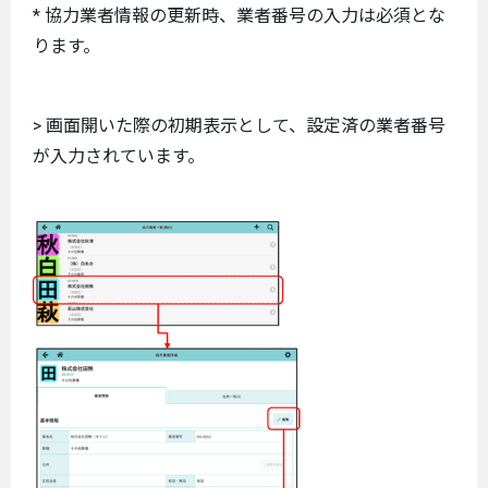
* 協力業者情報の更新時、業者番号の入力は必須とな
ります。
> 画面開いた際の初期表示として、設定済の業者番号
が入力されています。