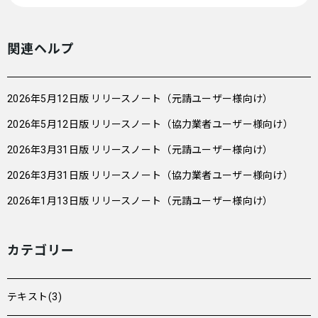
関連ヘルプ
2026年5月12日版 リリースノート（元請ユーザー様向け）
2026年5月12日版 リリースノート（協力業者ユーザー様向け）
2026年3月31日版 リリースノート（元請ユーザー様向け）
2026年3月31日版 リリースノート（協力業者ユーザー様向け）
2026年1月13日版 リリースノート（元請ユーザー様向け）
カテゴリー
テキスト(3)