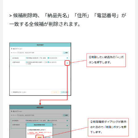
> 候補削除時、「納品先名」「住所」「電話番号」が
一致する全候補が削除されます。