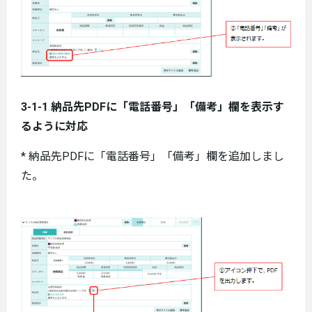
3-1-1 納品先PDFに「電話番号」「備考」欄を表示す
るように対応
* 納品先PDFに「電話番号」「備考」欄を追加しまし
た。