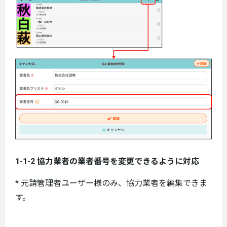
1-1-2 協力業者の業者番号を変更できるように対応
* 元請管理者ユーザー様のみ、協力業者を編集できま
す。