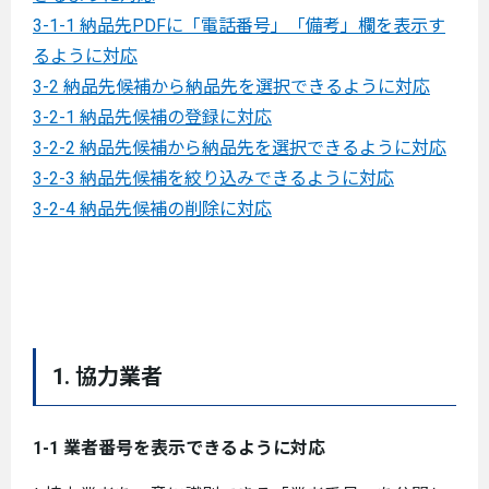
3-1-1 納品先PDFに「電話番号」「備考」欄を表示す
るように対応
3-2 納品先候補から納品先を選択できるように対応
3-2-1 納品先候補の登録に対応
3-2-2 納品先候補から納品先を選択できるように対応
3-2-3 納品先候補を絞り込みできるように対応
3-2-4 納品先候補の削除に対応
1. 協力業者
1-1 業者番号を表示できるように対応