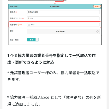
1-1-3 協力業者の業者番号を指定して一括取込で作
成・更新できるように対応
* 元請管理者ユーザー様のみ、協力業者を一括取込で
きます。
* 協力業者一括取込Excelとして「業者番号」の列を新
規に追加しました。