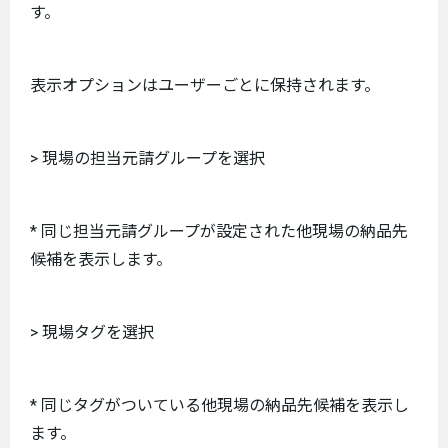
す。
表示オプションはユーザーごとに保持されます。
> 現場の担当元請グループを選択
* 同じ担当元請グループが設定された他現場の納品先
候補を表示します。
> 現場タグを選択
* 同じタグがついている他現場の納品先候補を表示し
ます。