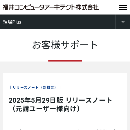
現場Plus
お客様サポート
リリースノート（新機能）
2025年5月29日版 リリースノート
（元請ユーザー様向け）