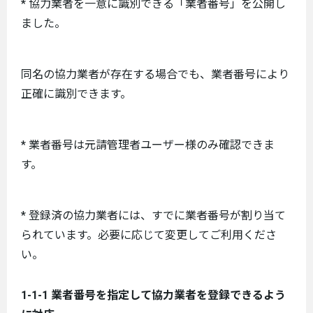
* 協力業者を一意に識別できる「業者番号」を公開し
ました。
同名の協力業者が存在する場合でも、業者番号により
正確に識別できます。
* 業者番号は元請管理者ユーザー様のみ確認できま
す。
* 登録済の協力業者には、すでに業者番号が割り当て
られています。必要に応じて変更してご利用くださ
い。
1-1-1 業者番号を指定して協力業者を登録できるよう