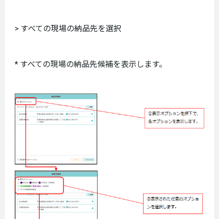
> すべての現場の納品先を選択
* すべての現場の納品先候補を表示します。