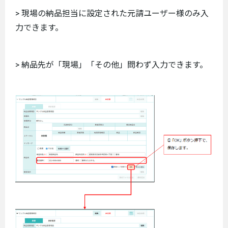
> 現場の納品担当に設定された元請ユーザー様のみ入
力できます。
> 納品先が「現場」「その他」問わず入力できます。