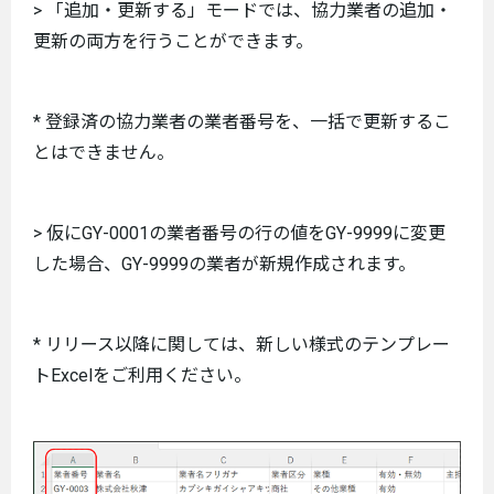
> 「追加・更新する」モードでは、協力業者の追加・
更新の両方を行うことができます。
* 登録済の協力業者の業者番号を、一括で更新するこ
とはできません。
> 仮にGY-0001の業者番号の行の値をGY-9999に変更
した場合、GY-9999の業者が新規作成されます。
* リリース以降に関しては、新しい様式のテンプレー
トExcelをご利用ください。