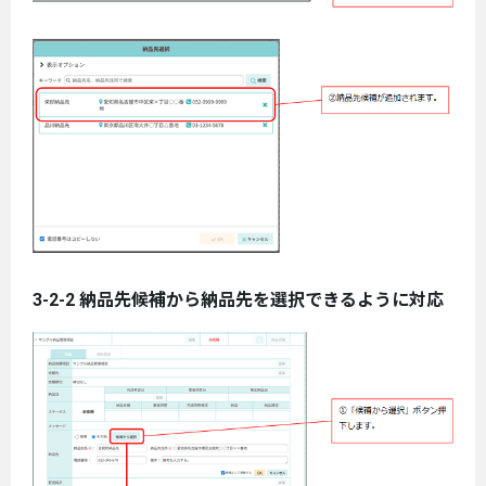
3-2-2 納品先候補から納品先を選択できるように対応