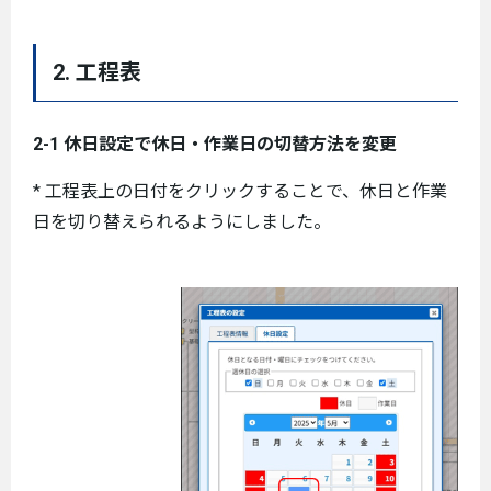
2. 工程表
2-1 休日設定で休日・作業日の切替方法を変更
* 工程表上の日付をクリックすることで、休日と作業
日を切り替えられるようにしました。