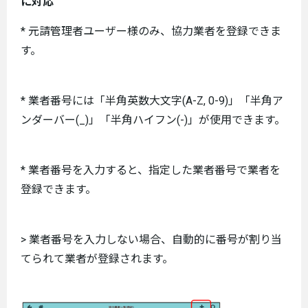
に対応
* 元請管理者ユーザー様のみ、協力業者を登録できま
す。
* 業者番号には「半角英数大文字(A-Z, 0-9)」「半角ア
ンダーバー(_)」「半角ハイフン(-)」が使用できます。
* 業者番号を入力すると、指定した業者番号で業者を
登録できます。
> 業者番号を入力しない場合、自動的に番号が割り当
てられて業者が登録されます。