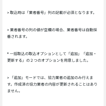
> 取込時は「業者番号」列の記載が必須となります。
> 業者番号の列の値が空欄の場合、業者番号は自動採
番されます。
* 一括取込の取込オプションとして「追加」「追加・
更新する」の２つのオプションを用意しました。
> 「追加」モードでは、協力業者の追加のみ行えま
す。作成済の協力業者の内容が更新されることはあり
ません。