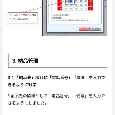
3. 納品管理
3-1 「納品先」項目に「電話番号」「備考」を入力で
きるように対応
* 納品先の情報として「電話番号」「備考」を入力で
きるようにしました。