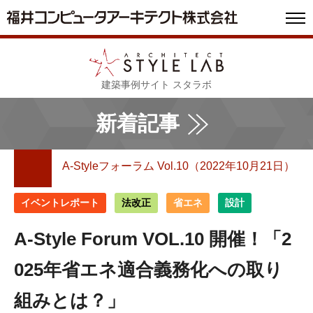
建築事例サイト スタラボ
新着記事
A-Styleフォーラム Vol.10（2022年10月21日）
イベントレポート
法改正
省エネ
設計
A-Style Forum VOL.10 開催！「2
025年省エネ適合義務化への取り
組みとは？」