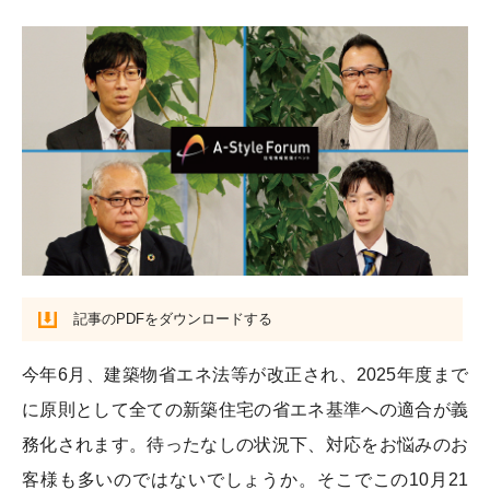
記事のPDFをダウンロードする
今年6月、建築物省エネ法等が改正され、2025年度まで
に原則として全ての新築住宅の省エネ基準への適合が義
務化されます。待ったなしの状況下、対応をお悩みのお
客様も多いのではないでしょうか。そこでこの10月21