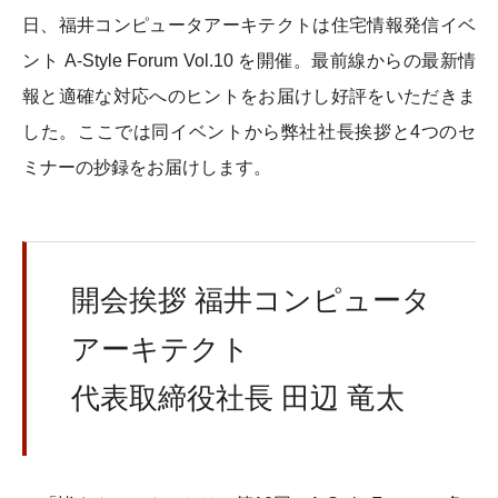
日、福井コンピュータアーキテクトは住宅情報発信イベ
ント A-Style Forum Vol.10 を開催。最前線からの最新情
報と適確な対応へのヒントをお届けし好評をいただきま
した。ここでは同イベントから弊社社長挨拶と4つのセ
ミナーの抄録をお届けします。
開会挨拶 福井コンピュータ
アーキテクト
代表取締役社長 田辺 竜太