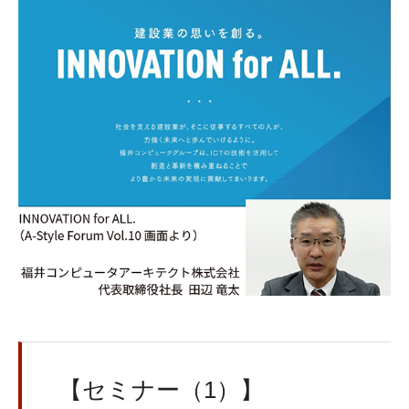
【セミナー（1）】