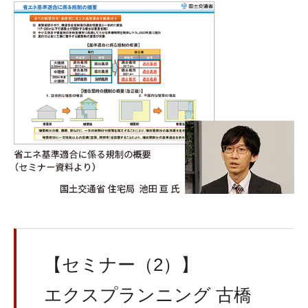
【セミナー（2）】
エクスプランニング 古橋