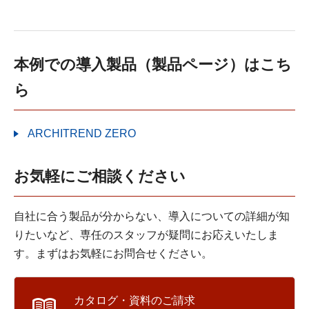
本例での導入製品（製品ページ）はこち
ら
ARCHITREND ZERO
お気軽にご相談ください
自社に合う製品が分からない、導入についての詳細が知
りたいなど、専任のスタッフが疑問にお応えいたしま
す。まずはお気軽にお問合せください。
カタログ・資料のご請求