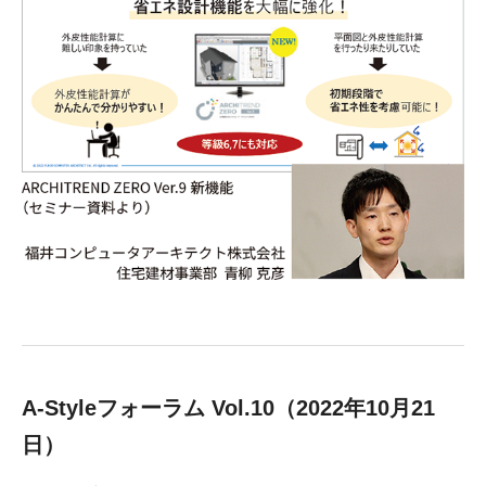
A-Styleフォーラム Vol.10（2022年10月21
日）