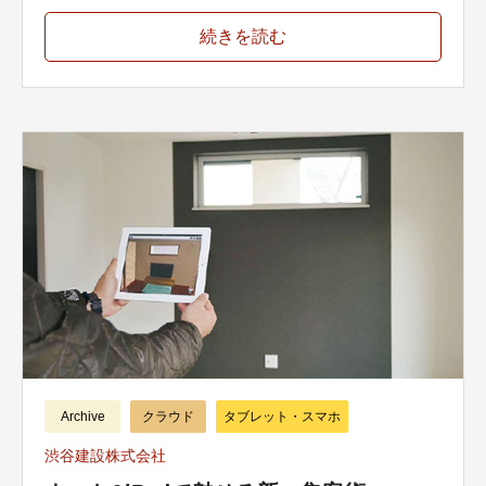
続きを読む
Archive
クラウド
タブレット・スマホ
渋谷建設株式会社