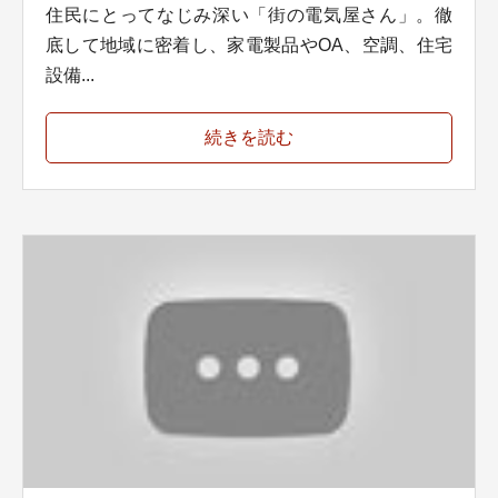
住民にとってなじみ深い「街の電気屋さん」。徹
底して地域に密着し、家電製品やOA、空調、住宅
設備...
続きを読む