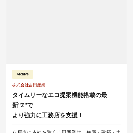
Archive
株式会社吉田産業
タイムリーなエコ提案機能搭載の最
新"Z"で
より強力に工務店を支援！
八戸市に本社を置く吉田産業は、住宅・建築・土