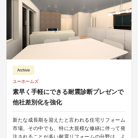
Archive
ユーホームズ
素早く手軽にできる耐震診断プレゼンで
他社差別化を強化
新たな成長期を迎えたと言われる住宅リフォーム
市場。その中でも、特に大規模な修繕に伴って発
注されることが多い耐震リフォームの分野は、よ