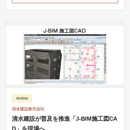
Archive
清水建設株式会社
清水建設が普及を推進「J-BIM施工図CA
D」を現場へ