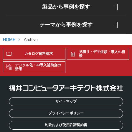
製品から事例を探す
テーマから事例を探す
HOME
Archive
見積り・デモ依頼・導入の相
カタログ資料請求
談
デジタル化・AI導入補助金の
活用
サイトマップ
プライバシーポリシー
約款および使用許諾契約書