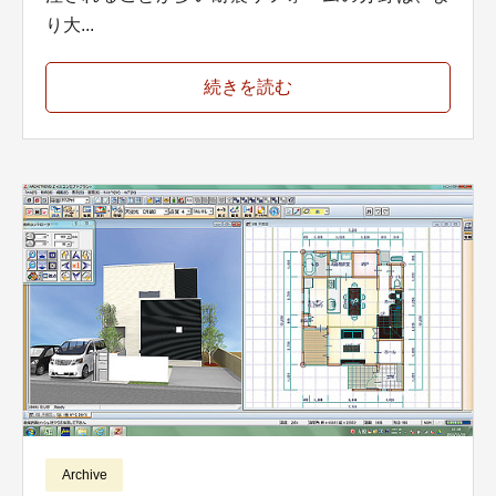
り大...
続きを読む
Archive