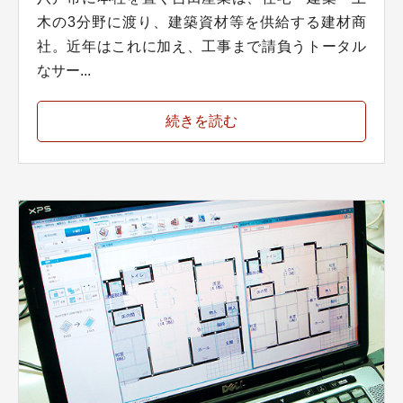
木の3分野に渡り、建築資材等を供給する建材商
社。近年はこれに加え、工事まで請負うトータル
なサー...
続きを読む