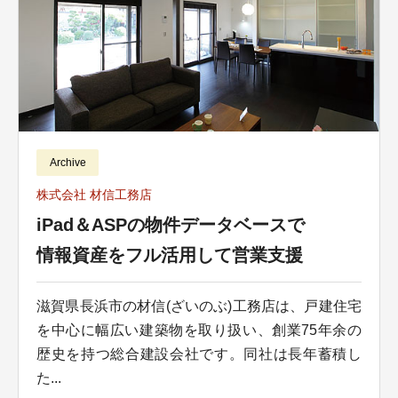
Archive
株式会社 材信工務店
iPad＆ASPの物件データベースで
情報資産をフル活用して営業支援
滋賀県長浜市の材信(ざいのぶ)工務店は、戸建住宅
を中心に幅広い建築物を取り扱い、創業75年余の
歴史を持つ総合建設会社です。同社は長年蓄積し
た...