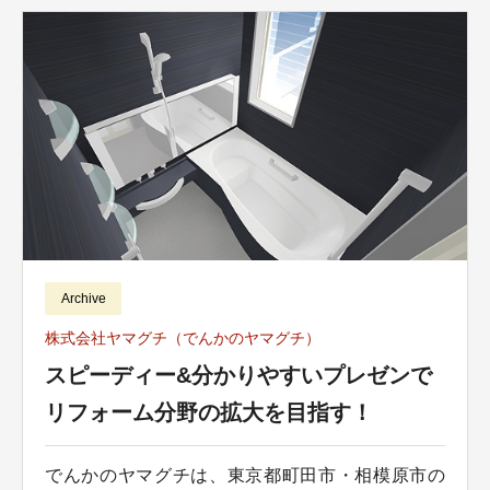
Archive
株式会社ヤマグチ（でんかのヤマグチ）
スピーディー&分かりやすいプレゼンで
リフォーム分野の拡大を目指す！
でんかのヤマグチは、東京都町田市・相模原市の