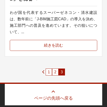
わが国を代表するスーパーゼネコン・清水建設
は、数年前に「J-BIM施工図CAD」の導入を決め、
施工部門への普及を進めています。その狙いにつ
いて、...
続きを読む
1
2
3
ページの先頭へ戻る