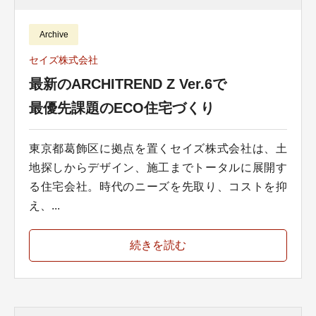
Archive
セイズ株式会社
最新のARCHITREND Z Ver.6で
最優先課題のECO住宅づくり
東京都葛飾区に拠点を置くセイズ株式会社は、土
地探しからデザイン、施工までトータルに展開す
る住宅会社。時代のニーズを先取り、コストを抑
え、...
続きを読む