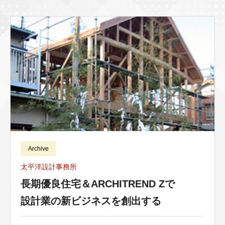
Archive
太平洋設計事務所
長期優良住宅＆ARCHITREND Zで
設計業の新ビジネスを創出する