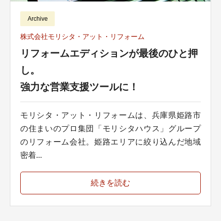
Archive
株式会社モリシタ・アット・リフォーム
リフォームエディションが最後のひと押
し。
強力な営業支援ツールに！
モリシタ・アット・リフォームは、兵庫県姫路市
の住まいのプロ集団「モリシタハウス」グループ
のリフォーム会社。姫路エリアに絞り込んだ地域
密着...
続きを読む