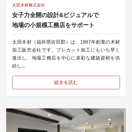
太田木材株式会社
女子力全開の設計&ビジュアルで
地場の小規模工務店をサポート
太田木材（福井県吉田郡）は、1987年創業の木材
加工販売会社です。プレカット加工にもいち早く
進出し、地場工務店を中心に多彩な建築資材を供
給し...
続きを読む