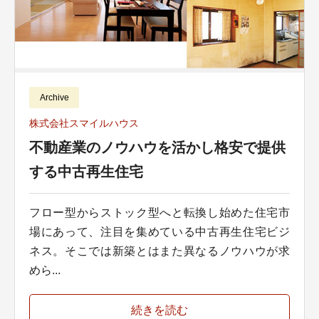
Archive
株式会社スマイルハウス
不動産業のノウハウを活かし格安で提供
する中古再生住宅
フロー型からストック型へと転換し始めた住宅市
場にあって、注目を集めている中古再生住宅ビジ
ネス。そこでは新築とはまた異なるノウハウが求
めら...
続きを読む