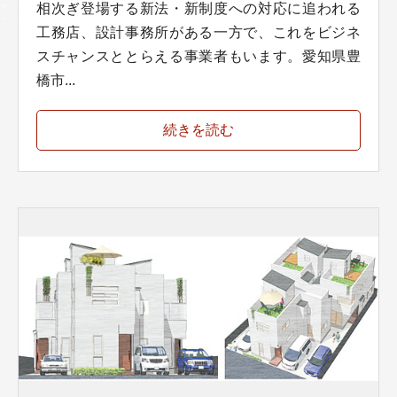
相次ぎ登場する新法・新制度への対応に追われる
工務店、設計事務所がある一方で、これをビジネ
スチャンスととらえる事業者もいます。愛知県豊
橋市...
続きを読む